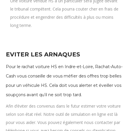
le tribunal compétent. Cela pourra couter cher en frais de
procédure et engendrer des difficultés à plus ou moins
long terme.
EVITER LES ARNAQUES
Pour le rachat voiture HS en Indre-et-Loire, Rachat-Auto-
Cash vous conseille de vous méfier des offres trop belles
pour un véhicule HS. Cela doit vous alerter et éveiller vos
soupçons avant qu’il ne soit trop tard.
Afin d’éviter des convenus dans le futur estimer votre voiture
selon son état réel. Notre outil de simulation en ligne est là
pour vous aider. Vous pouvez également nous contacter par
téléphone si vous avez besoin de conseils ou d’explication.