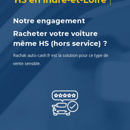
Notre engagement
Racheter votre voiture
même HS (hors service) ?
Rachat-auto-cash.fr est la solution pour ce type de
vente sensible.
UNE ESTIMATION FIABLE ET RAPIDE