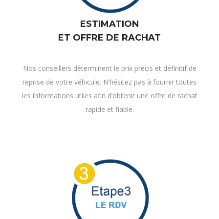
ET OFFRE DE RACHAT
Nos conseillers déterminent le prix précis et définitif de
reprise de votre véhicule. N’hésitez pas à fournir toutes
les informations utiles afin d’obtenir une offre de rachat
rapide et fiable.
RDV