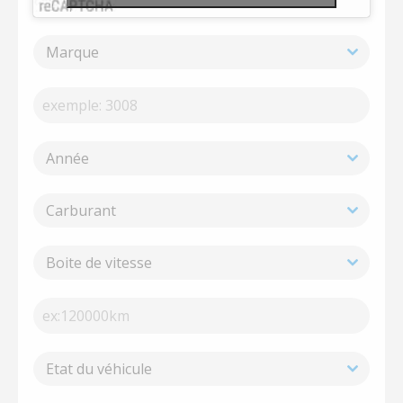
Marque
Année
Carburant
Boite de vitesse
Etat du véhicule