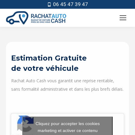
06 45 47 39 47
Estimation Gratuite
de votre véhicule
Rachat Auto Cash vous garantit une reprise rentable,
sans formalité administrative et dans les plus brefs délais.
Cliquez pour accepter les cookies
marketing et activer ce contenu