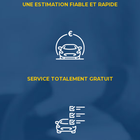
SERVICE TOTALEMENT GRATUIT