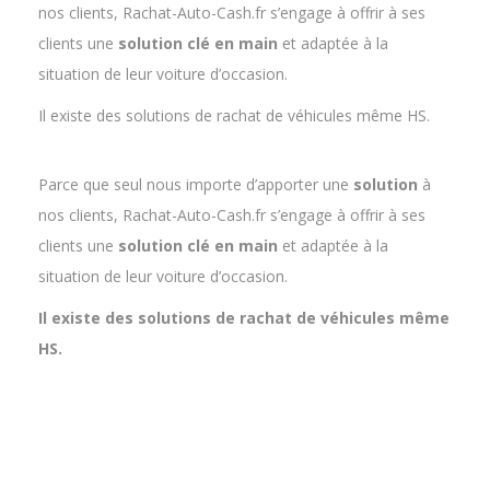
clients une
solution clé en main
et adaptée à la
situation de leur voiture d’occasion.
Il existe des solutions de rachat de véhicules même HS.
Parce que seul nous importe d’apporter une
solution
à
nos clients, Rachat-Auto-Cash.fr s’engage à offrir à ses
clients une
solution clé en main
et adaptée à la
situation de leur voiture d’occasion.
Il existe des solutions de rachat de véhicules même
HS.