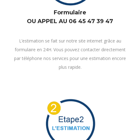
OU APPEL AU 06 45 47 39 47
L’estimation se fait sur notre site internet grâce au
formulaire en 24H. Vous pouvez contacter directement
par téléphone nos services pour une estimation encore
plus rapide.
ESTIMATION