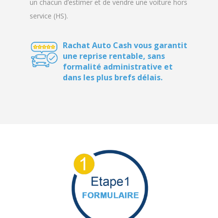
Rachat Auto Cash vous garantit
une reprise rentable, sans
formalité administrative et
dans les plus brefs délais.
Formulaire