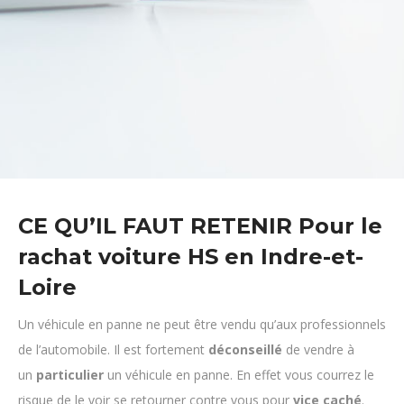
CE QU’IL FAUT RETENIR
Pour le
rachat voiture HS en Indre-et-
Loire
Un véhicule en panne ne peut être vendu qu’aux professionnels
de l’automobile. Il est fortement
déconseillé
de vendre à
un
particulier
un véhicule en panne. En effet vous courrez le
risque de le voir se retourner contre vous pour
vice
caché
.