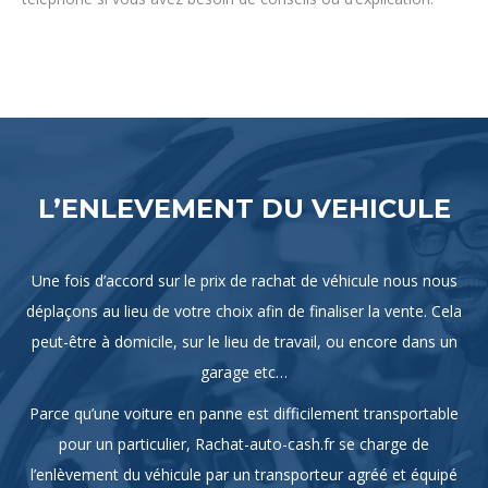
L’ENLEVEMENT DU VEHICULE
Une fois d’accord sur le prix de rachat de véhicule nous nous
déplaçons au lieu de votre choix afin de finaliser la vente. Cela
peut-être à domicile, sur le lieu de travail, ou encore dans un
garage etc…
Parce qu’une voiture en panne est difficilement transportable
pour un particulier, Rachat-auto-cash.fr se charge de
l’enlèvement du véhicule par un transporteur agréé et équipé
d’une dépanneuse.