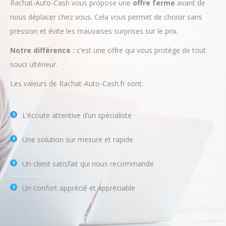
nous déplacer chez vous. Cela vous permet de choisir sans
pression et évite les mauvaises surprises sur le prix.
Notre différence :
c’est une offre qui vous protège de tout
souci ultérieur.
Les valeurs de Rachat-Auto-Cash.fr sont:
L’écoute attentive d’un spécialiste
Une solution sur mesure et rapide
Un client satisfait qui nous recommande
Un confort apprécié et appréciable