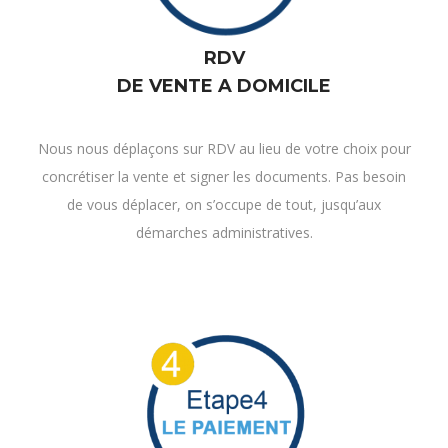
DE VENTE A DOMICILE
Nous nous déplaçons sur RDV au lieu de votre choix pour
concrétiser la vente et signer les documents. Pas besoin
de vous déplacer, on s’occupe de tout, jusqu’aux
démarches administratives.