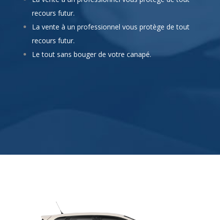
recours futur.
La vente à un professionnel vous protège de tout
recours futur.
Le tout sans bouger de votre canapé.