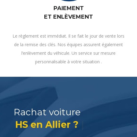
Le règlement est immédiat. Il se fait le jour de vente lors
de la remise des clés. Nos équipes assurent également
l’enlèvement du véhicule. Un service sur mesure
personnalisable à votre situation .
|
Rachat voiture
HS
Notre engagement
Racheter votre voiture