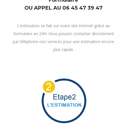
L’estimation se fait sur notre site internet grâce au
formulaire en 24H. Vous pouvez contacter directement
par téléphone nos services pour une estimation encore
plus rapide.
ESTIMATION
ET OFFRE DE RACHAT