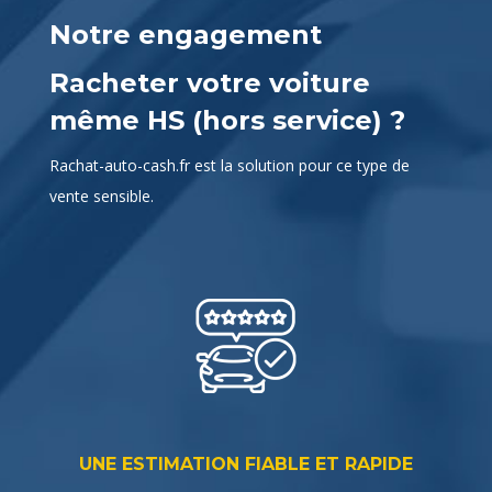
même HS (hors service) ?
Rachat-auto-cash.fr est la solution pour ce type de
vente sensible.
UNE ESTIMATION FIABLE ET RAPIDE