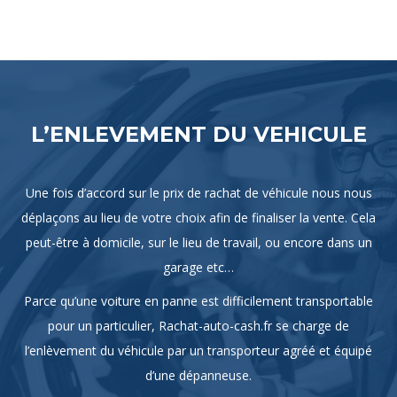
L’ENLEVEMENT DU VEHICULE
Une fois d’accord sur le prix de rachat de véhicule nous nous
déplaçons au lieu de votre choix afin de finaliser la vente. Cela
peut-être à domicile, sur le lieu de travail, ou encore dans un
garage etc…
Parce qu’une voiture en panne est difficilement transportable
pour un particulier, Rachat-auto-cash.fr se charge de
l’enlèvement du véhicule par un transporteur agréé et équipé
d’une dépanneuse.
Le service d’enlèvement est gratuit