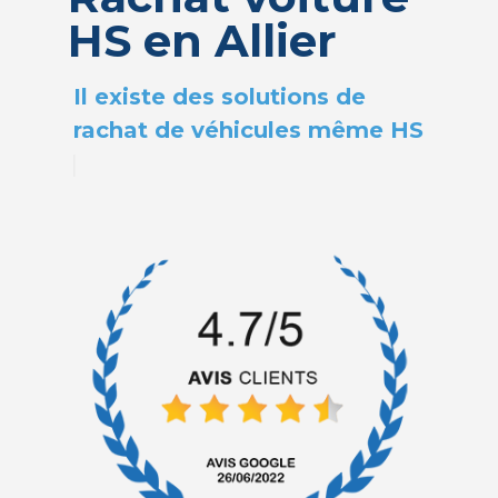
HS en Allier
|
Il existe des solutions