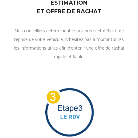
Nos conseillers déterminent le prix précis et définitif de
reprise de votre véhicule. N’hésitez pas à fournir toutes
les informations utiles afin d’obtenir une offre de rachat
rapide et fiable.
RDV
DE VENTE A DOMICILE