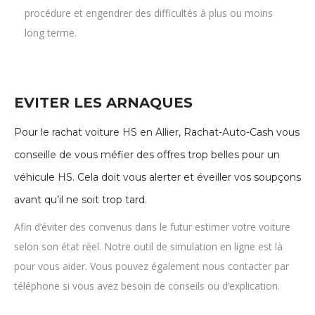
EVITER LES ARNAQUES
Pour le rachat voiture HS en Allier, Rachat-Auto-Cash vous
conseille de vous méfier des offres trop belles pour un
véhicule HS. Cela doit vous alerter et éveiller vos soupçons
avant qu’il ne soit trop tard.
Afin d’éviter des convenus dans le futur estimer votre voiture
selon son état réel. Notre outil de simulation en ligne est là
pour vous aider. Vous pouvez également nous contacter par
téléphone si vous avez besoin de conseils ou d’explication.