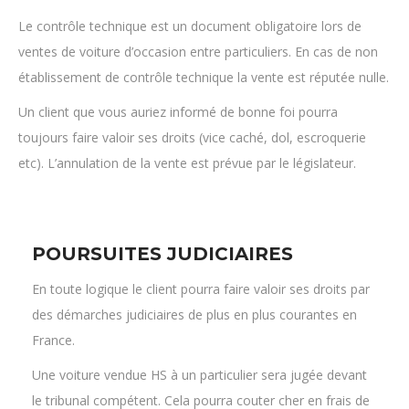
Un client que vous auriez informé de bonne foi pourra
toujours faire valoir ses droits (vice caché, dol, escroquerie
etc). L’annulation de la vente est prévue par le législateur.
POURSUITES JUDICIAIRES
En toute logique le client pourra faire valoir ses droits par
des démarches judiciaires de plus en plus courantes en
France.
Une voiture vendue HS à un particulier sera jugée devant
le tribunal compétent. Cela pourra couter cher en frais de
procédure et engendrer des difficultés à plus ou moins
long terme.