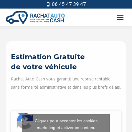
06 45 47 39 47
Estimation Gratuite
de votre véhicule
Rachat Auto Cash vous garantit une reprise rentable,
sans formalité administrative et dans les plus brefs délais.
Cliquez pour accepter les cookies
marketing et activer ce contenu