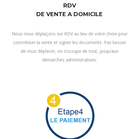
Nous nous déplaçons sur RDV au lieu de votre choix pour
concrétiser la vente et signer les documents. Pas besoin
de vous déplacer, on s’occupe de tout, jusqu’aux
démarches administratives.
PAIEMENT
ET ENLÈVEMENT