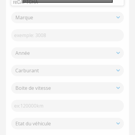
Marque
Année
Carburant
Boite de vitesse
Etat du véhicule