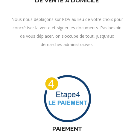
Nous nous déplaçons sur RDV au lieu de votre choix pour
concrétiser la vente et signer les documents. Pas besoin
de vous déplacer, on s’occupe de tout, jusqu’aux
démarches administratives.
PAIEMENT
ET ENLÈVEMENT