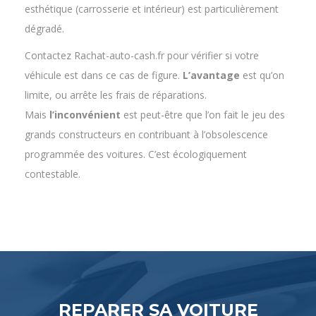
dégradé.
Contactez Rachat-auto-cash.fr pour vérifier si votre
véhicule est dans ce cas de figure.
L’avantage
est qu’on
limite, ou arrête les frais de réparations.
Mais
l’inconvénient
est peut-être que l’on fait le jeu des
grands constructeurs en contribuant à l’obsolescence
programmée des voitures. C’est écologiquement
contestable.
REPARER SA VOITURE