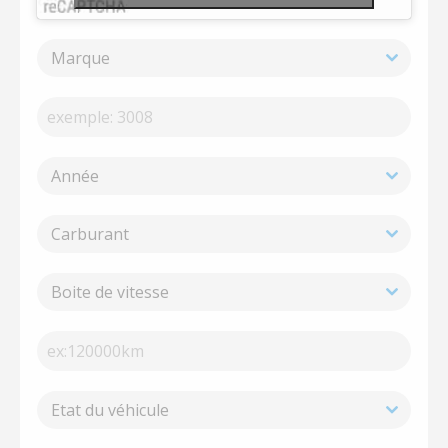
Marque
Année
Carburant
Boite de vitesse
Etat du véhicule