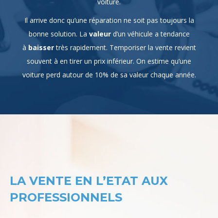
Il arrive donc qu’une réparation ne soit pas toujours la
bonne solution. La
valeur
d’un véhicule a tendance
à
baisser
très rapidement. Temporiser la vente revient
souvent à en tirer un prix inférieur. On estime qu’une
voiture perd autour de 10% de sa valeur chaque année.
LA VENTE EN L’ETAT AUX
PROFESSIONNELS