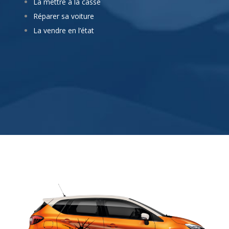
Réparer sa voiture
La vendre en l’état