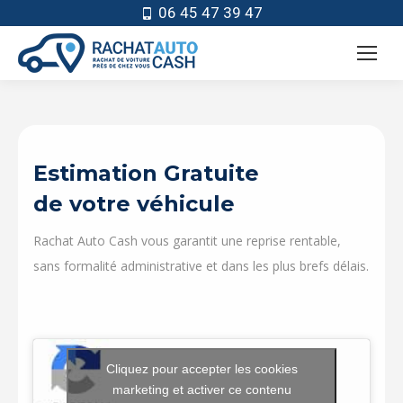
06 45 47 39 47
Estimation Gratuite
de votre véhicule
Rachat Auto Cash vous garantit une reprise rentable,
sans formalité administrative et dans les plus brefs délais.
Cliquez pour accepter les cookies
marketing et activer ce contenu