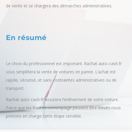
En résumé
Le choix du professionnel est important. Rachat-auto-cash.fr
vous simplifiera la vente de voitures en panne. L’achat est
rapide, sécurisé, et sans contraintes administratives ou de
transport.
Rachat-auto-cash.fr assurera l’enlèvement de votre voiture.
Parce que les frais de remorquage peuvent être élevés nous
prenons en charge cette étape sensible.