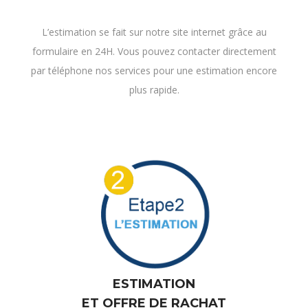
formulaire en 24H. Vous pouvez contacter directement
par téléphone nos services pour une estimation encore
plus rapide.
ESTIMATION
ET OFFRE DE RACHAT
Nos conseillers déterminent le prix précis et définitif de