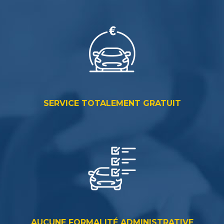
SERVICE TOTALEMENT GRATUIT
AUCUNE FORMALITÉ ADMINISTRATIVE