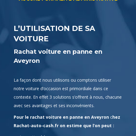
L’UTILISATION DE SA
VOITURE
Rachat voiture en panne en
Aveyron
La façon dont nous utilisons ou comptons utiliser
notre voiture d’occasion est primordiale dans ce
contexte. En effet 3 solutions s’offrent à nous, chacune
avec ses avantages et ses inconvénients.
Pour le rachat voiture en panne en Aveyron
c
hez
Rachat-auto-cash.fr on estime que l’on peut :
La mettre à la casse