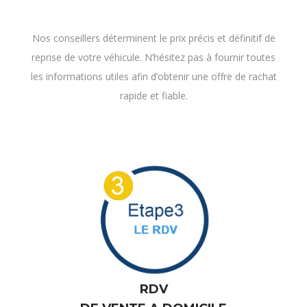
reprise de votre véhicule. N’hésitez pas à fournir toutes
les informations utiles afin d’obtenir une offre de rachat
rapide et fiable.
RDV
DE VENTE A DOMICILE