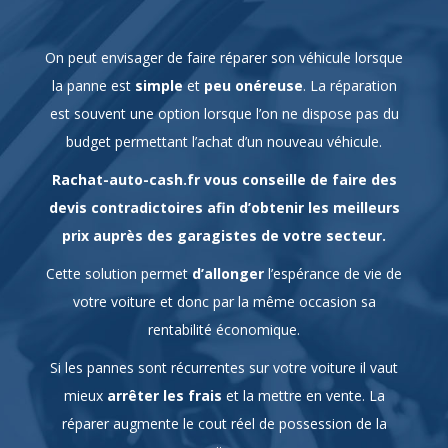
On peut envisager de faire réparer son véhicule lorsque
la panne est
simple
et
peu onéreuse
. La réparation
est souvent une option lorsque l’on ne dispose pas du
budget permettant l’achat d’un nouveau véhicule.
Rachat-auto-cash.fr vous conseille de faire des
devis contradictoires afin d’obtenir les meilleurs
prix auprès des garagistes de votre secteur.
Cette solution permet
d’allonger
l’espérance de vie de
votre voiture et donc par la même occasion sa
rentabilité économique.
Si les pannes sont récurrentes sur votre voiture il vaut
mieux
arrêter les frais
et la mettre en vente. La
réparer augmente le cout réel de possession de la
voiture.