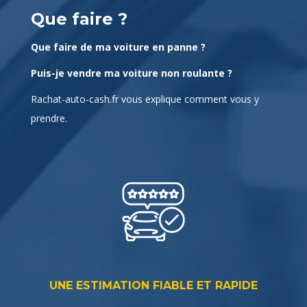
Que faire ?
Que faire de ma voiture en panne ?
Puis-je vendre ma voiture non roulante ?
Rachat-auto-cash.fr vous explique comment vous y
prendre.
UNE ESTIMATION FIABLE ET RAPIDE