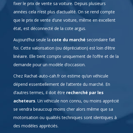
que le prix de vente d’une voiture, même en excellent
état, est déconnecté de la cote argus.
Aujourd’hui seule la
cote du marché
secondaire fait
foi. Cette valorisation (ou dépréciation) est loin d’être
linéaire. Elle tient compte uniquement de l’offre et de la
demande pour un modèle d’occasion.
Chez Rachat-auto-cah.fr on estime qu’un véhicule
dépend essentiellement de l’attente du marché. En
d’autres termes, il doit être
recherché par les
acheteurs
. Un véhicule non connu, ou moins apprécié
se vendra beaucoup moins cher alors même que sa
motorisation ou qualités techniques sont identiques à
des modèles appréciés.