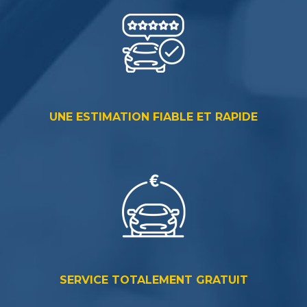
UNE ESTIMATION FIABLE ET RAPIDE
SERVICE TOTALEMENT GRATUIT