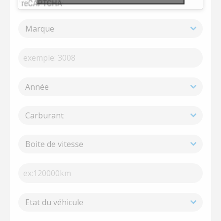
Marque
Année
Carburant
Boite de vitesse
Etat du véhicule