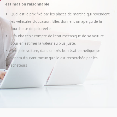
les véhicules d’occasion. Elles donnent un aperçu de la
fourchette de prix réelle.
Il faudra tenir compte de l’état mécanique de sa voiture
pour en estimer la valeur au plus juste.
Une jolie voiture, dans un très bon état esthétique se
vendra d’autant mieux qu’elle est recherchée par les
acheteurs