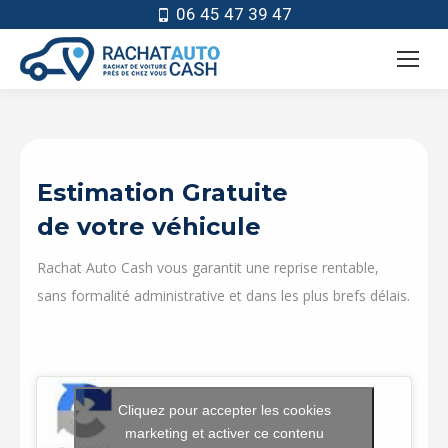
06 45 47 39 47
Estimation Gratuite
de votre véhicule
Rachat Auto Cash vous garantit une reprise rentable,
sans formalité administrative et dans les plus brefs délais.
Cliquez pour accepter les cookies
marketing et activer ce contenu