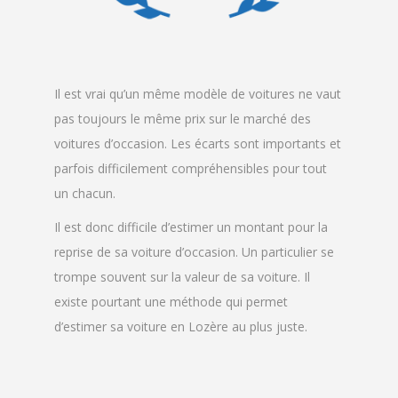
Il est vrai qu’un même modèle de voitures ne vaut
pas toujours le même prix sur le marché des
voitures d’occasion. Les écarts sont importants et
parfois difficilement compréhensibles pour tout
un chacun.
Il est donc difficile d’estimer un montant pour la
reprise de sa voiture d’occasion. Un particulier se
trompe souvent sur la valeur de sa voiture. Il
existe pourtant une méthode qui permet
d’estimer sa voiture en Lozère au plus juste.