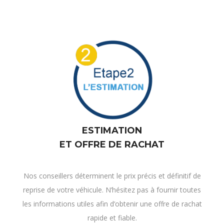
ESTIMATION
ET OFFRE DE RACHAT
Nos conseillers déterminent le prix précis et définitif de
reprise de votre véhicule. N’hésitez pas à fournir toutes
les informations utiles afin d’obtenir une offre de rachat
rapide et fiable.