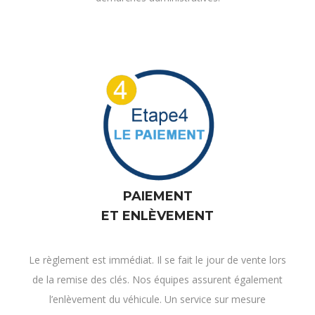
PAIEMENT
ET ENLÈVEMENT
Le règlement est immédiat. Il se fait le jour de vente lors
de la remise des clés. Nos équipes assurent également
l’enlèvement du véhicule. Un service sur mesure
personnalisable à votre situation .