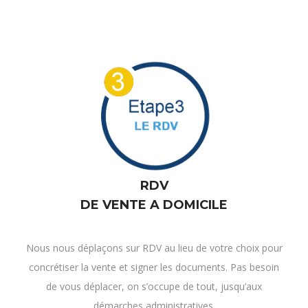
RDV
DE VENTE A DOMICILE
Nous nous déplaçons sur RDV au lieu de votre choix pour
concrétiser la vente et signer les documents. Pas besoin
de vous déplacer, on s’occupe de tout, jusqu’aux
démarches administratives.