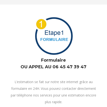
Formulaire
OU APPEL AU 06 45 47 39 47
L’estimation se fait sur notre site internet grâce au
formulaire en 24H. Vous pouvez contacter directement
par téléphone nos services pour une estimation encore
plus rapide.