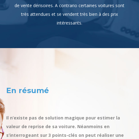
intéressants.
En résumé
Il n’existe pas de solution magique pour estimer la
valeur de reprise de sa voiture. Néanmoins en
s’interrogeant sur 3 points-clés on peut réaliser une
estimation raisonnable :
Quel est le prix fixé par les places de marché qui revendent