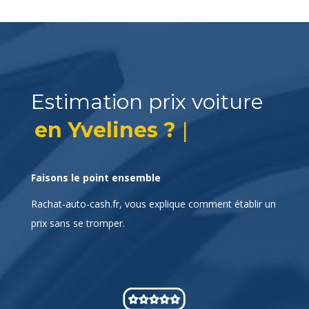
Estimation prix voiture
|
Faisons le point ensemble
Rachat-auto-cash.fr, vous explique comment établir un
prix sans se tromper.