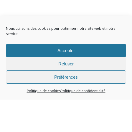
Nous utilisons des cookies pour optimiser notre site web et notre
service.
Accepter
Refuser
Préférences
Politique de cookies
Politique de confidentialité