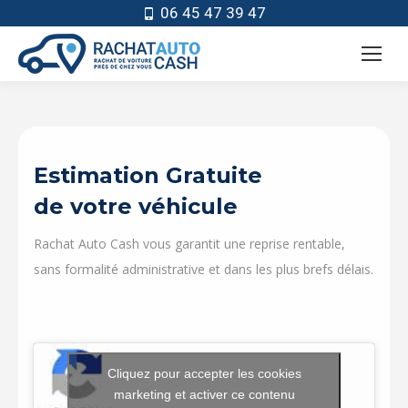
06 45 47 39 47
Estimation Gratuite
de votre véhicule
Rachat Auto Cash vous garantit une reprise rentable,
sans formalité administrative et dans les plus brefs délais.
Cliquez pour accepter les cookies
marketing et activer ce contenu