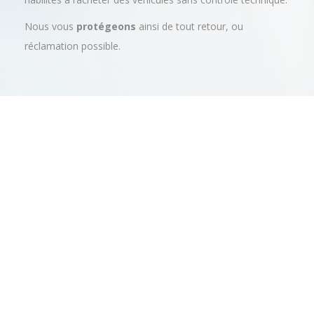
Nous vous
protégeons
ainsi de tout retour, ou
réclamation possible.