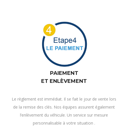
PAIEMENT
ET ENLÈVEMENT
Le règlement est immédiat. Il se fait le jour de vente lors
de la remise des clés. Nos équipes assurent également
l’enlèvement du véhicule. Un service sur mesure
personnalisable à votre situation .