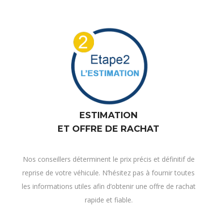
ESTIMATION
ET OFFRE DE RACHAT
Nos conseillers déterminent le prix précis et définitif de
reprise de votre véhicule. N’hésitez pas à fournir toutes
les informations utiles afin d’obtenir une offre de rachat
rapide et fiable.