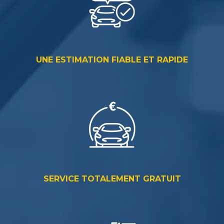
UNE ESTIMATION FIABLE ET RAPIDE
SERVICE TOTALEMENT GRATUIT