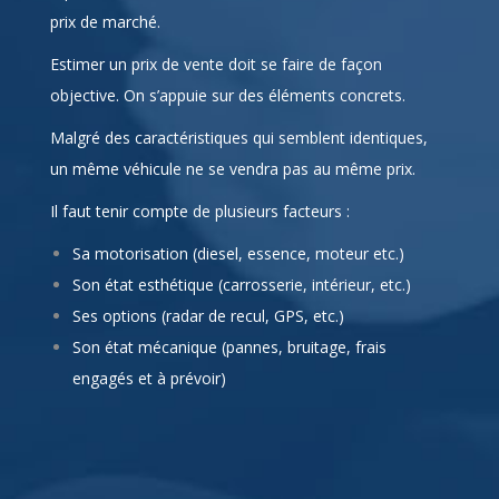
prix de marché.
Estimer un prix de vente doit se faire de façon
objective. On s’appuie sur des éléments concrets.
Malgré des caractéristiques qui semblent identiques,
un même véhicule ne se vendra pas au même prix.
Il faut tenir compte de plusieurs facteurs :
Sa motorisation (diesel, essence, moteur etc.)
Son état esthétique (carrosserie, intérieur, etc.)
Ses options (radar de recul, GPS, etc.)
Son état mécanique (pannes, bruitage, frais
engagés et à prévoir)