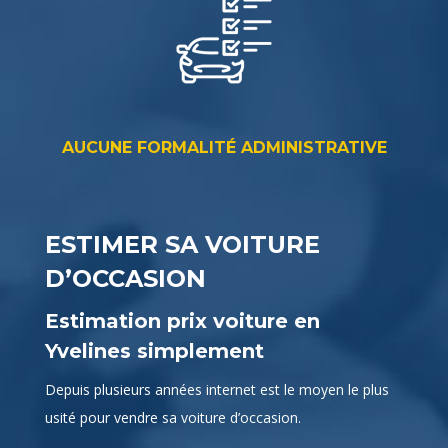
AUCUNE FORMALITÉ ADMINISTRATIVE
ESTIMER SA VOITURE
D’OCCASION
Estimation prix voiture en
Yvelines simplement
Depuis plusieurs années internet est le moyen le plus
usité pour vendre sa voiture d’occasion.