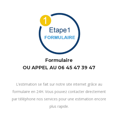
Formulaire
OU APPEL AU 06 45 47 39 47
L’estimation se fait sur notre site internet grâce au
formulaire en 24H. Vous pouvez contacter directement
par téléphone nos services pour une estimation encore
plus rapide.