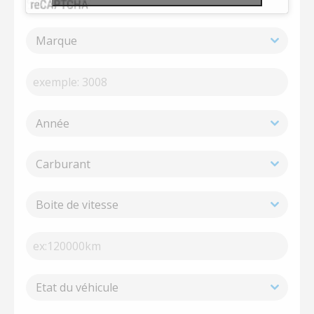
Marque
Année
Carburant
Boite de vitesse
Etat du véhicule