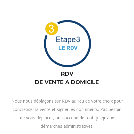
RDV
DE VENTE A DOMICILE
Nous nous déplaçons sur RDV au lieu de votre choix pour
concrétiser la vente et signer les documents. Pas besoin
de vous déplacer, on s’occupe de tout, jusqu’aux
démarches administratives.