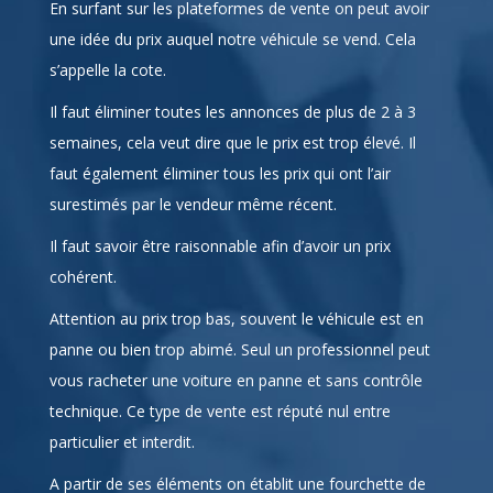
En surfant sur les plateformes de vente on peut avoir
une idée du prix auquel notre véhicule se vend. Cela
s’appelle la cote.
Il faut éliminer toutes les annonces de plus de 2 à 3
semaines, cela veut dire que le prix est trop élevé. Il
faut également éliminer tous les prix qui ont l’air
surestimés par le vendeur même récent.
Il faut savoir être raisonnable afin d’avoir un prix
cohérent.
Attention au prix trop bas, souvent le véhicule est en
panne ou bien trop abimé. Seul un professionnel peut
vous racheter une voiture en panne et sans contrôle
technique. Ce type de vente est réputé nul entre
particulier et interdit.
A partir de ses éléments on établit une fourchette de