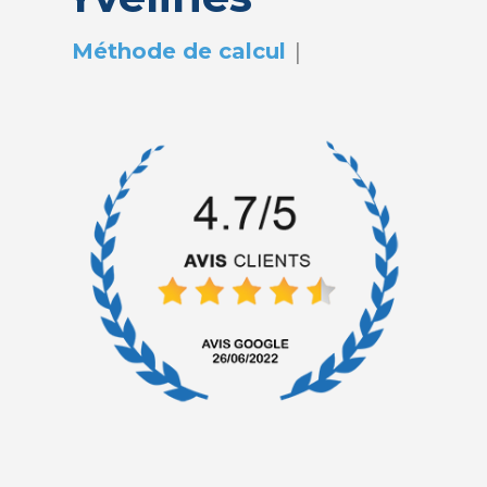
|
Méthode de calcu