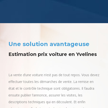
Une solution avantageuse
Estimation prix voiture en Yvelines
La vente d’une voiture n’est pas de tout repos. Vous devez
effectuer toutes les démarches de vente. La remise en
état et le contrôle technique sont obligatoires. Il faudra
ensuite publier l’annonce, assurer les visites, les
descriptions techniques qui en découlent. Et enfin