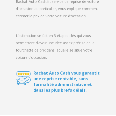
Rachat-Auto-Cash.fr, service de reprise de voiture
d’occasion au particulier, vous explique comment
estimer le prix de votre voiture d’occasion.
L’estimation se fait en 3 étapes clés qui vous
permettent d’avoir une idée assez précise de la
fourchette de prix dans laquelle se situe votre
voiture d’occasion.
Rachat Auto Cash vous garantit
une reprise rentable, sans
formalité administrative et
dans les plus brefs délais.