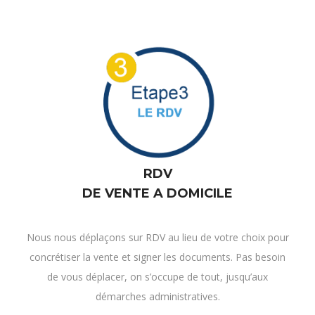
RDV
DE VENTE A DOMICILE
Nous nous déplaçons sur RDV au lieu de votre choix pour
concrétiser la vente et signer les documents. Pas besoin
de vous déplacer, on s’occupe de tout, jusqu’aux
démarches administratives.