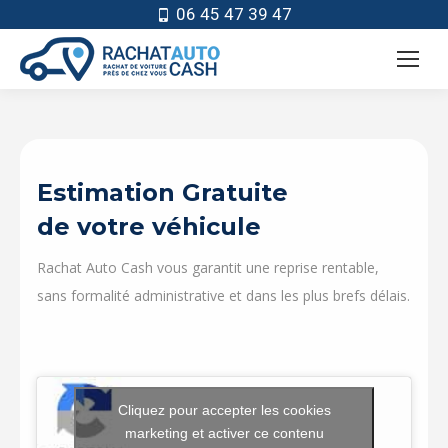
06 45 47 39 47
Estimation Gratuite
de votre véhicule
Rachat Auto Cash vous garantit une reprise rentable,
sans formalité administrative et dans les plus brefs délais.
Cliquez pour accepter les cookies
marketing et activer ce contenu