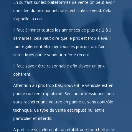
En surfant sur les plateformes de vente on peut avoir
une idée du prix auquel notre véhicule se vend. Cela
s’appelle la cote.
Il faut éliminer toutes les annonces de plus de 2 à 3
semaines, cela veut dire que le prix est trop élevé. Il
faut également éliminer tous les prix qui ont l’air
surestimés par le vendeur même récent.
Il faut savoir être raisonnable afin d’avoir un prix
cohérent.
Attention au prix trop bas, souvent le véhicule est en
panne ou bien trop abimé. Seul un professionnel peut
vous racheter une voiture en panne et sans contrôle
technique. Ce type de vente est réputé nul entre
particulier et interdit.
A partir de ses éléments on établit une fourchette de