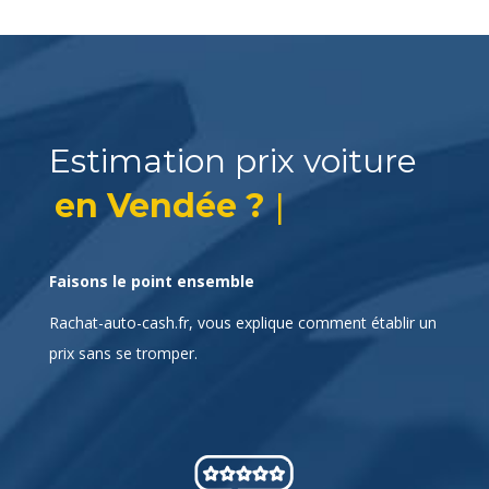
Estimation prix voiture
|
en Ve
Faisons le point ensemble
Rachat-auto-cash.fr, vous explique comment établir un
prix sans se tromper.