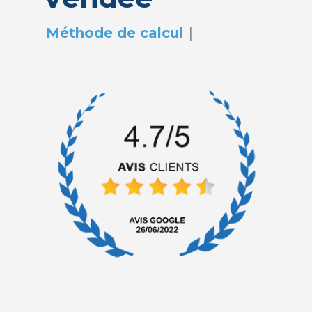
|
Méthode de calcul