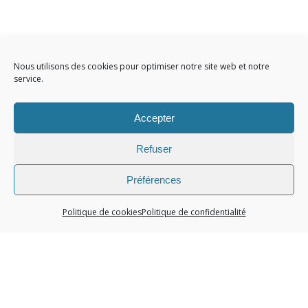
Nous utilisons des cookies pour optimiser notre site web et notre
service.
Accepter
Refuser
Préférences
Politique de cookies
Politique de confidentialité