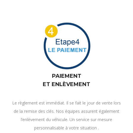
PAIEMENT
ET ENLÈVEMENT
Le règlement est immédiat. Il se fait le jour de vente lors
de la remise des clés. Nos équipes assurent également
l’enlèvement du véhicule. Un service sur mesure
personnalisable à votre situation .