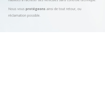
Nous vous
protégeons
ainsi de tout retour, ou
réclamation possible.