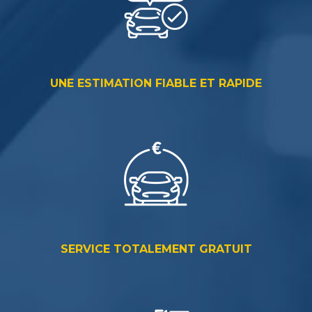
UNE ESTIMATION FIABLE ET RAPIDE
SERVICE TOTALEMENT GRATUIT