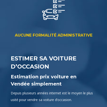
AUCUNE FORMALITÉ ADMINISTRATIVE
ESTIMER SA VOITURE
D’OCCASION
Estimation prix voiture en
Vendée simplement
Depuis plusieurs années internet est le moyen le plus
usité pour vendre sa voiture d’occasion.