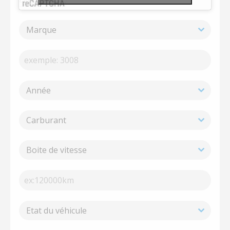
Marque
Année
Carburant
Boite de vitesse
Etat du véhicule