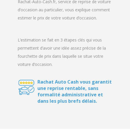
Rachat-Auto-Cash.fr, service de reprise de voiture
d’occasion au particulier, vous explique comment
estimer le prix de votre voiture d’occasion.
L’estimation se fait en 3 étapes clés qui vous
permettent d’avoir une idée assez précise de la
fourchette de prix dans laquelle se situe votre
voiture d’occasion.
Rachat Auto Cash vous garantit
une reprise rentable, sans
formalité administrative et
dans les plus brefs délais.