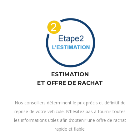
ESTIMATION
ET OFFRE DE RACHAT
Nos conseillers déterminent le prix précis et définitif de
reprise de votre véhicule. N’hésitez pas à fournir toutes
les informations utiles afin d’obtenir une offre de rachat
rapide et fiable.