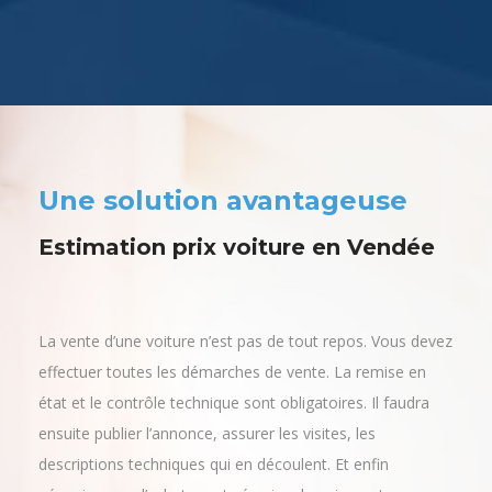
Une solution avantageuse
Estimation prix voiture en Vendée
La vente d’une voiture n’est pas de tout repos. Vous devez
effectuer toutes les démarches de vente. La remise en
état et le contrôle technique sont obligatoires. Il faudra
ensuite publier l’annonce, assurer les visites, les
descriptions techniques qui en découlent. Et enfin