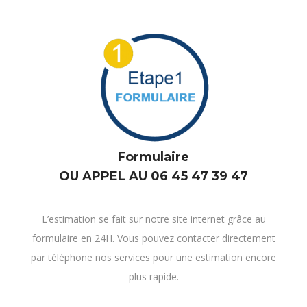
Formulaire
OU APPEL AU 06 45 47 39 47
L’estimation se fait sur notre site internet grâce au
formulaire en 24H. Vous pouvez contacter directement
par téléphone nos services pour une estimation encore
plus rapide.