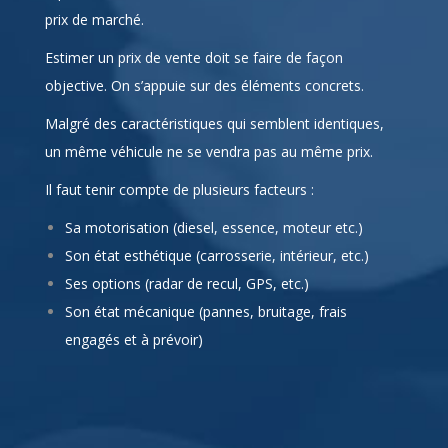
prix de marché.
Estimer un prix de vente doit se faire de façon
objective. On s’appuie sur des éléments concrets.
Malgré des caractéristiques qui semblent identiques,
un même véhicule ne se vendra pas au même prix.
Il faut tenir compte de plusieurs facteurs :
Sa motorisation (diesel, essence, moteur etc.)
Son état esthétique (carrosserie, intérieur, etc.)
Ses options (radar de recul, GPS, etc.)
Son état mécanique (pannes, bruitage, frais
engagés et à prévoir)