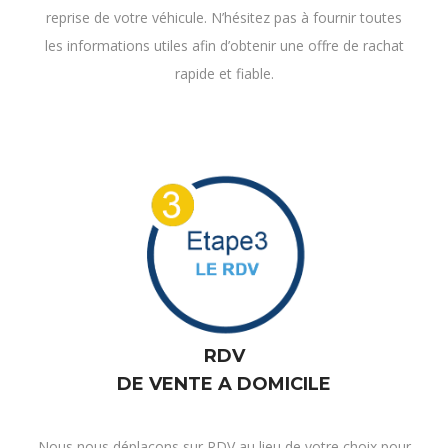
reprise de votre véhicule. N’hésitez pas à fournir toutes
les informations utiles afin d’obtenir une offre de rachat
rapide et fiable.
RDV
DE VENTE A DOMICILE
Nous nous déplaçons sur RDV au lieu de votre choix pour