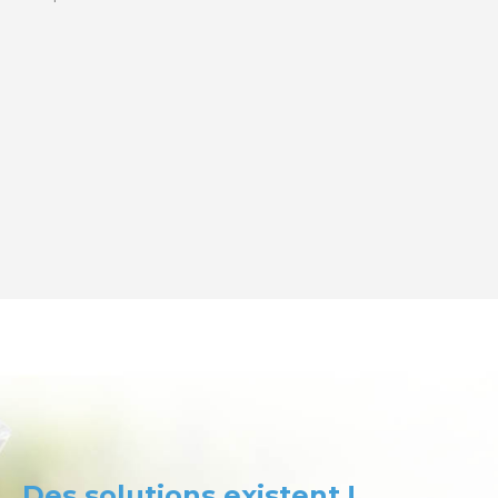
Des solutions existent !