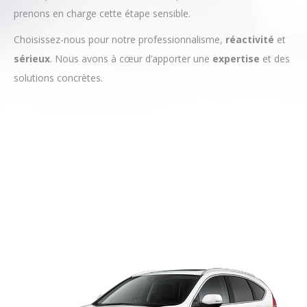
prenons en charge cette étape sensible.
Choisissez-nous pour notre professionnalisme,
réactivité
et
sérieux
. Nous avons à cœur d’apporter une
expertise
et des
solutions concrètes.