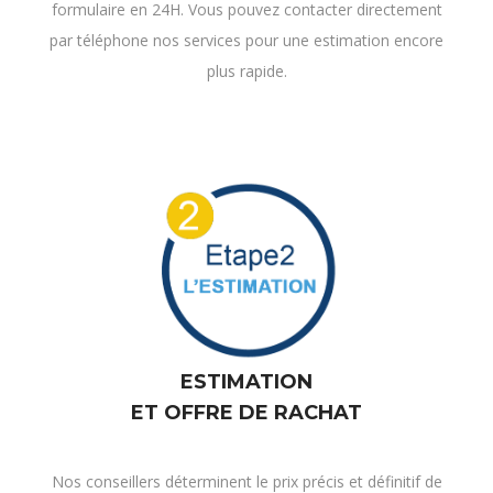
formulaire en 24H. Vous pouvez contacter directement
par téléphone nos services pour une estimation encore
plus rapide.
ESTIMATION
ET OFFRE DE RACHAT
Nos conseillers déterminent le prix précis et définitif de