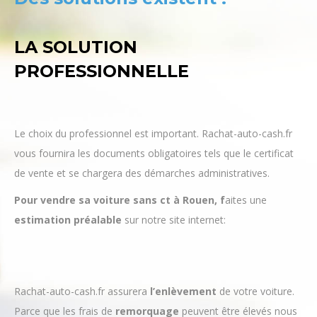
LA SOLUTION
PROFESSIONNELLE
Le choix du professionnel est important. Rachat-auto-cash.fr
vous fournira les documents obligatoires tels que le certificat
de vente et se chargera des démarches administratives.
Pour vendre sa voiture sans ct à Rouen, f
aites une
estimation
préalable
sur notre site internet:
Rachat-auto-cash.fr assurera
l’enlèvement
de votre voiture.
Parce que les frais de
remorquage
peuvent être élevés nous