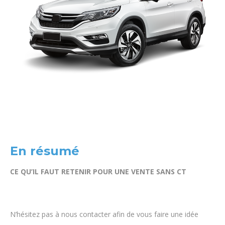
En résumé
CE QU’IL FAUT RETENIR POUR UNE VENTE SANS CT
N’hésitez pas à nous contacter afin de vous faire une idée