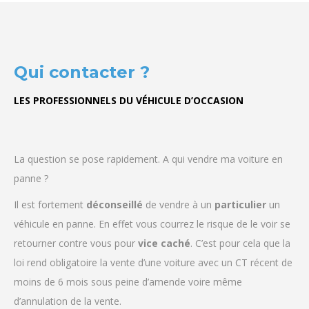
Qui contacter ?
LES PROFESSIONNELS DU VÉHICULE D’OCCASION
La question se pose rapidement. A qui vendre ma voiture en
panne ?
Il est fortement
déconseillé
de vendre à un
particulier
un
véhicule en panne. En effet vous courrez le risque de le voir se
retourner contre vous pour
vice
caché
. C’est pour cela que la
loi rend obligatoire la vente d’une voiture avec un CT récent de
moins de 6 mois sous peine d’amende voire même
d’annulation de la vente.