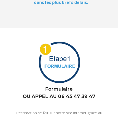
dans les plus brefs délais.
Formulaire
OU APPEL AU 06 45 47 39 47
L’estimation se fait sur notre site internet grâce au