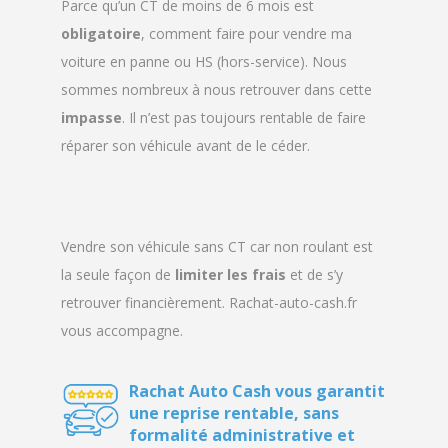
Parce qu’un CT de moins de 6 mois est
obligatoire
, comment faire pour vendre ma
voiture en panne ou HS (hors-service). Nous
sommes nombreux à nous retrouver dans cette
impasse
. Il n’est pas toujours rentable de faire
réparer son véhicule avant de le céder.
Vendre son véhicule sans CT car non roulant est
la seule façon de
limiter
les
frais
et de s’y
retrouver financièrement. Rachat-auto-cash.fr
vous accompagne.
Rachat Auto Cash vous garantit
une reprise rentable, sans
formalité administrative et