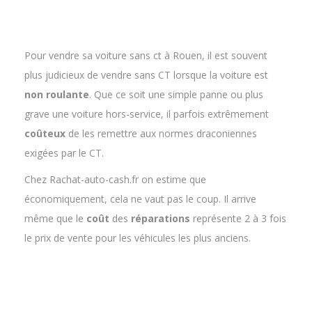
Pour vendre sa voiture sans ct à Rouen, il est souvent
plus judicieux de vendre sans CT lorsque la voiture est
non
roulante
. Que ce soit une simple panne ou plus
grave une voiture hors-service, il parfois extrêmement
coûteux
de les remettre aux normes draconiennes
exigées par le CT.
Chez Rachat-auto-cash.fr on estime que
économiquement, cela ne vaut pas le coup. Il arrive
même que le
coût
des
réparations
représente 2 à 3 fois
le prix de vente pour les véhicules les plus anciens.