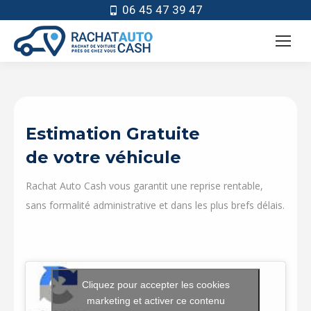
06 45 47 39 47
Estimation Gratuite
de votre véhicule
Rachat Auto Cash vous garantit une reprise rentable,
sans formalité administrative et dans les plus brefs délais.
Cliquez pour accepter les cookies
marketing et activer ce contenu