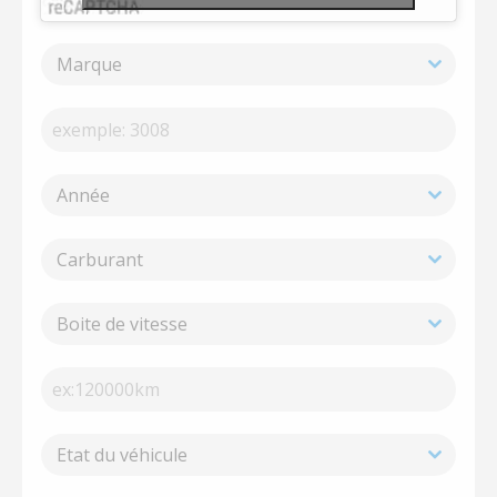
Marque
Année
Carburant
Boite de vitesse
Etat du véhicule