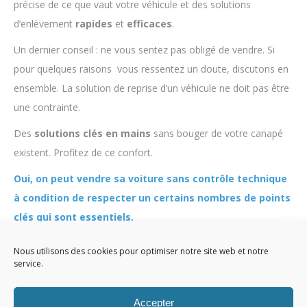
précise de ce que vaut votre véhicule et des solutions
d’enlèvement
rapides
et
efficaces
.
Un dernier conseil : ne vous sentez pas obligé de vendre. Si
pour quelques raisons vous ressentez un doute, discutons en
ensemble. La solution de reprise d’un véhicule ne doit pas être
une contrainte.
Des
solutions
clés
en
mains
sans bouger de votre canapé
existent. Profitez de ce confort.
Oui, on peut vendre sa voiture sans contrôle technique
à condition de respecter un certains nombres de points
clés qui sont essentiels.
Nous utilisons des cookies pour optimiser notre site web et notre
service.
Accepter