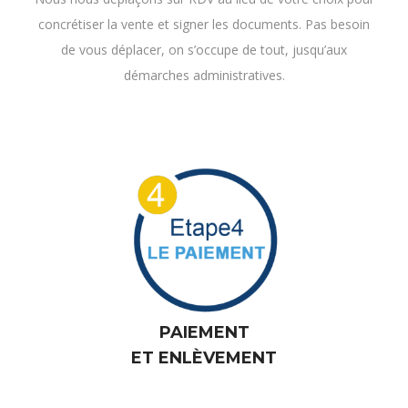
concrétiser la vente et signer les documents. Pas besoin
de vous déplacer, on s’occupe de tout, jusqu’aux
démarches administratives.
PAIEMENT
ET ENLÈVEMENT