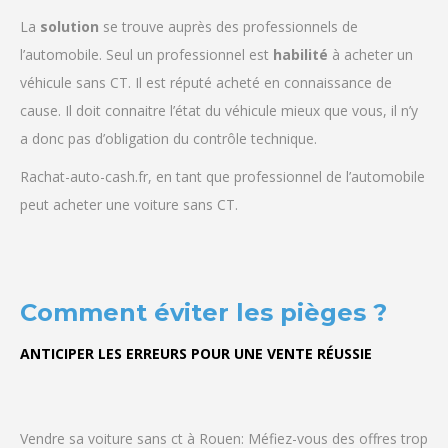
La
solution
se trouve auprès des professionnels de
l’automobile. Seul un professionnel est
habilité
à acheter un
véhicule sans CT. Il est réputé acheté en connaissance de
cause. Il doit connaitre l’état du véhicule mieux que vous, il n’y
a donc pas d’obligation du contrôle technique.
Rachat-auto-cash.fr, en tant que professionnel de l’automobile
peut acheter une voiture sans CT.
Comment éviter les pièges ?
ANTICIPER LES ERREURS POUR UNE VENTE
RÉUSSIE
Vendre sa voiture sans ct à Rouen: Méfiez-vous des offres trop