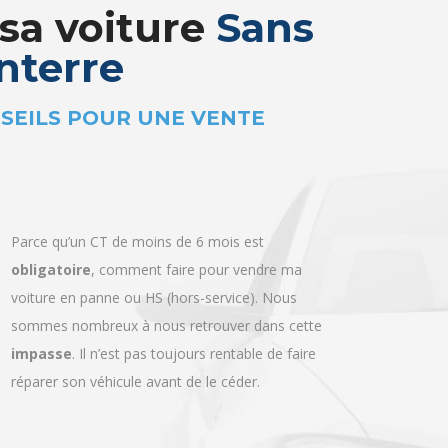
sa voiture
Sans
nterre
Parce qu’un CT de moins de 6 mois est
obligatoire
, comment faire pour vendre ma
voiture en panne ou HS (hors-service). Nous
sommes nombreux à nous retrouver dans cette
impasse
. Il n’est pas toujours rentable de faire
réparer son véhicule avant de le céder.