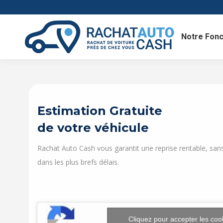
Notre Fon
Estimation Gratuite
de votre véhicule
Rachat Auto Cash vous garantit une reprise rentable, sans
dans les plus brefs délais.
Cliquez pour accepter les coo