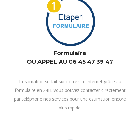
Formulaire
OU APPEL AU 06 45 47 39 47
L’estimation se fait sur notre site internet grâce au
formulaire en 24H. Vous pouvez contacter directement
par téléphone nos services pour une estimation encore
plus rapide.