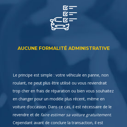
AUCUNE FORMALITÉ ADMINISTRATIVE
Le principe est simple : votre véhicule en panne, non
roulant, ne peut plus être utilisé ou vous reviendrait
trop cher en frais de réparation ou bien vous souhaitez
en changer pour un modèle plus récent, même en
voiture d’occasion. Dans ce cas, il est nécessaire de le
revendre et de
faire estimer sa voiture gratuitement
.