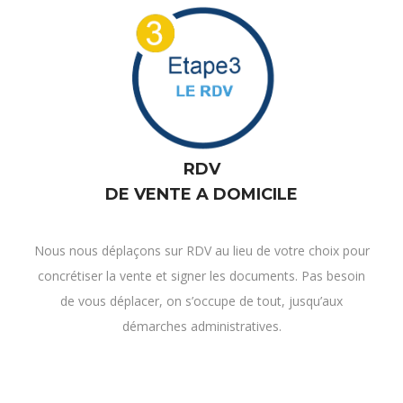
RDV
DE VENTE A DOMICILE
Nous nous déplaçons sur RDV au lieu de votre choix pour
concrétiser la vente et signer les documents. Pas besoin
de vous déplacer, on s’occupe de tout, jusqu’aux
démarches administratives.