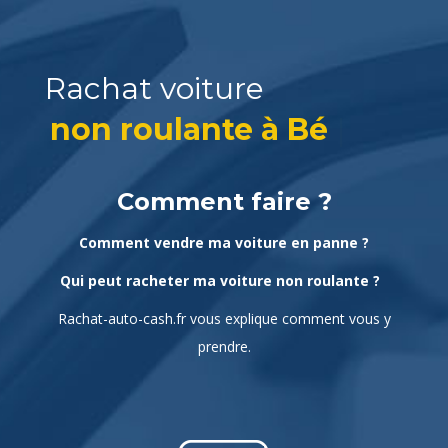
Rachat voiture
non roulante à
Béziers ?
|
Comment faire ?
Comment vendre ma voiture en panne ?
Qui peut racheter ma voiture non roulante ?
Rachat-auto-cash.fr vous explique comment vous y
prendre.