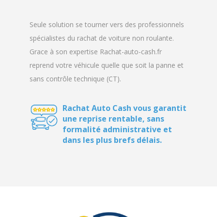
spécialistes du rachat de voiture non roulante.
Grace à son expertise Rachat-auto-cash.fr
reprend votre véhicule quelle que soit la panne et
sans contrôle technique (CT).
Rachat Auto Cash vous garantit
une reprise rentable, sans
formalité administrative et
dans les plus brefs délais.