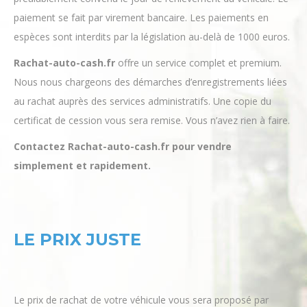
préalablement convenu le jour de l’enlèvement du véhicule. Le
paiement se fait par virement bancaire. Les paiements en
espèces sont interdits par la législation au-delà de 1000 euros.
Rachat-auto-cash.fr
offre un service complet et premium.
Nous nous chargeons des démarches d’enregistrements liées
au rachat auprès des services administratifs. Une copie du
certificat de cession vous sera remise. Vous n’avez rien à faire.
Contactez Rachat-auto-cash.fr pour vendre
simplement et rapidement.
LE PRIX JUSTE