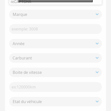
Marque
Année
Carburant
Boite de vitesse
Etat du véhicule