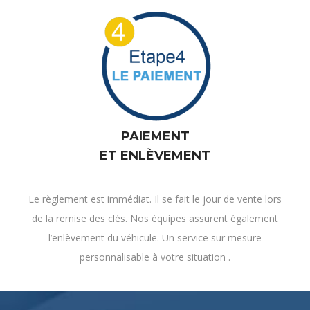
PAIEMENT
ET ENLÈVEMENT
Le règlement est immédiat. Il se fait le jour de vente lors
de la remise des clés. Nos équipes assurent également
l’enlèvement du véhicule. Un service sur mesure
personnalisable à votre situation .