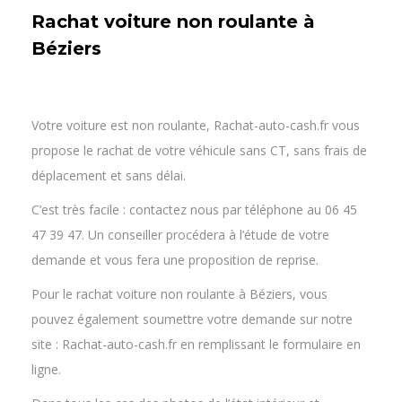
FONCTIONNEMENT
Rachat voiture non roulante à
Béziers
Votre voiture est non roulante, Rachat-auto-cash.fr vous
propose le rachat de votre véhicule sans CT, sans frais de
déplacement et sans délai.
C’est très facile : contactez nous par téléphone au 06 45
47 39 47. Un conseiller procédera à l’étude de votre
demande et vous fera une proposition de reprise.
Pour le rachat voiture non roulante à Béziers, vous
pouvez également soumettre votre demande sur notre
site : Rachat-auto-cash.fr en remplissant le formulaire en
ligne.