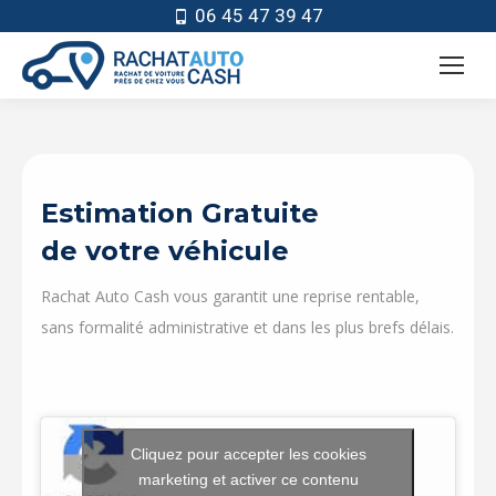
06 45 47 39 47
Estimation Gratuite
de votre véhicule
Rachat Auto Cash vous garantit une reprise rentable,
sans formalité administrative et dans les plus brefs délais.
Cliquez pour accepter les cookies
marketing et activer ce contenu