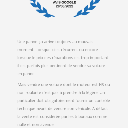
Une panne ça arrive toujours au mauvais
moment. Lorsque c’est récurrent ou encore
lorsque le prix des réparations est trop important
il est parfois plus pertinent de vendre sa voiture
en panne.
Mais vendre une voiture dont le moteur est HS ou
non roulante n’est pas à prendre à la légère. Un
particulier doit obligatoirement fournir un contrôle
technique avant de vendre son véhicule. A défaut
la vente est considérée par les tribunaux comme
nulle et non avenue.
Seule solution se tourner vers des professionnels