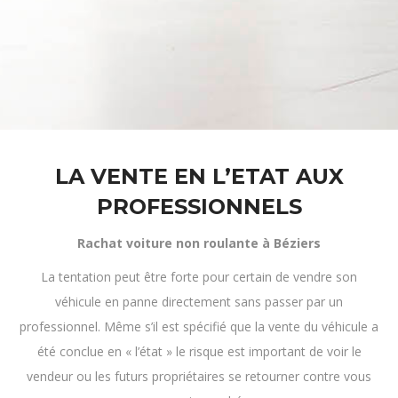
LA VENTE EN L’ETAT AUX
PROFESSIONNELS
Rachat voiture non roulante à Béziers
La tentation peut être forte pour certain de vendre son
véhicule en panne directement sans passer par un
professionnel. Même s’il est spécifié que la vente du véhicule a
été conclue en « l’état » le risque est important de voir le
vendeur ou les futurs propriétaires se retourner contre vous