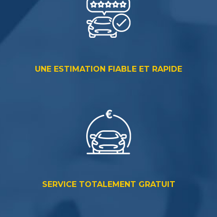
UNE ESTIMATION FIABLE ET RAPIDE
SERVICE TOTALEMENT GRATUIT