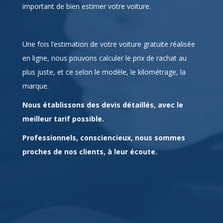
Cependant avant de conclure la transaction, il est
important de bien estimer votre voiture.
Une fois l’estimation de votre voiture gratuite réalisée
en ligne, nous pouvons calculer le prix de rachat au
plus juste, et ce selon le modèle, le kilométrage, la
marque.
Nous établissons des devis détaillés, avec le
meilleur tarif possible.
Professionnels, consciencieux, nous sommes
proches de nos clients, à leur écoute.