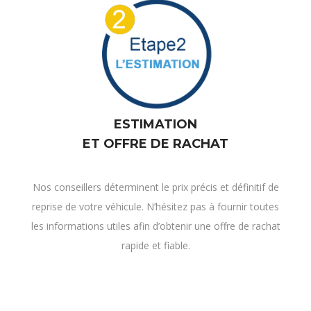
ESTIMATION
ET OFFRE DE RACHAT
Nos conseillers déterminent le prix précis et définitif de
reprise de votre véhicule. N’hésitez pas à fournir toutes
les informations utiles afin d’obtenir une offre de rachat
rapide et fiable.