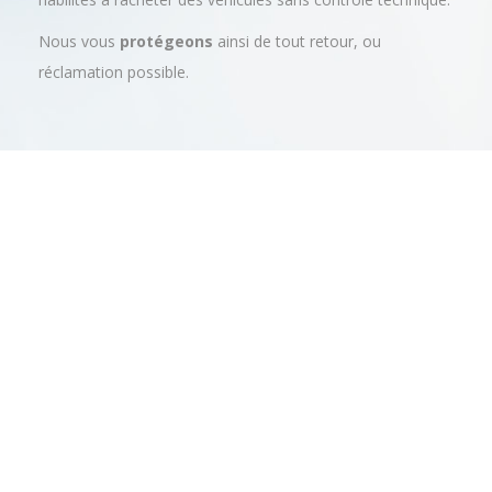
Nous vous
protégeons
ainsi de tout retour, ou
réclamation possible.