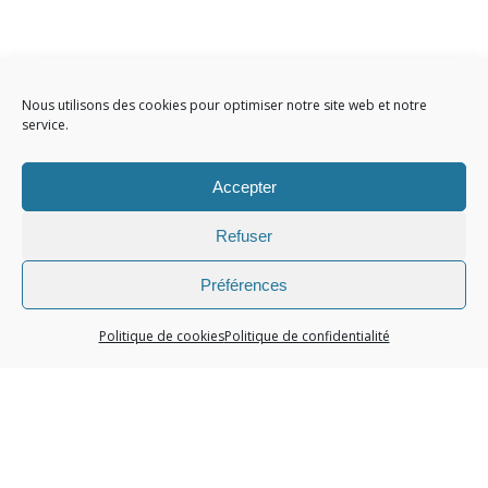
Nous utilisons des cookies pour optimiser notre site web et notre
service.
Accepter
Refuser
Préférences
Politique de cookies
Politique de confidentialité