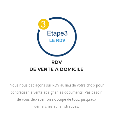
RDV
DE VENTE A DOMICILE
Nous nous déplaçons sur RDV au lieu de votre choix pour
concrétiser la vente et signer les documents. Pas besoin
de vous déplacer, on s’occupe de tout, jusqu’aux
démarches administratives.