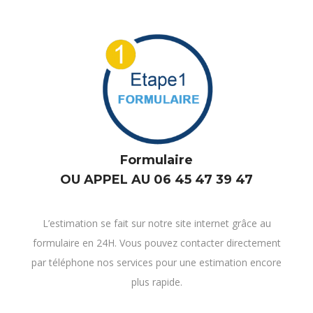
Formulaire
OU APPEL AU 06 45 47 39 47
L’estimation se fait sur notre site internet grâce au
formulaire en 24H. Vous pouvez contacter directement
par téléphone nos services pour une estimation encore
plus rapide.