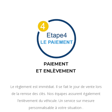
PAIEMENT
ET ENLÈVEMENT
Le règlement est immédiat. Il se fait le jour de vente lors
de la remise des clés. Nos équipes assurent également
l’enlèvement du véhicule. Un service sur mesure
personnalisable à votre situation .