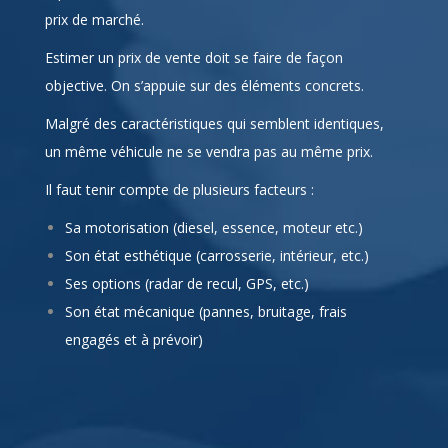
prix de marché.
Estimer un prix de vente doit se faire de façon
objective. On s’appuie sur des éléments concrets.
Malgré des caractéristiques qui semblent identiques,
un même véhicule ne se vendra pas au même prix.
Il faut tenir compte de plusieurs facteurs :
Sa motorisation (diesel, essence, moteur etc.)
Son état esthétique (carrosserie, intérieur, etc.)
Ses options (radar de recul, GPS, etc.)
Son état mécanique (pannes, bruitage, frais
engagés et à prévoir)