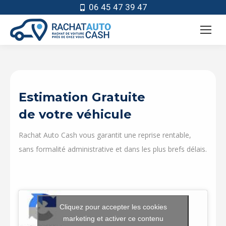
06 45 47 39 47
Estimation Gratuite
de votre véhicule
Rachat Auto Cash vous garantit une reprise rentable,
sans formalité administrative et dans les plus brefs délais.
Cliquez pour accepter les cookies
marketing et activer ce contenu