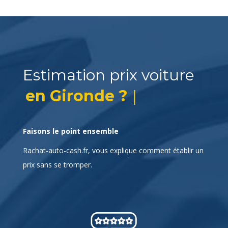
Estimation prix voiture
|
en
Faisons le point ensemble
Rachat-auto-cash.fr, vous explique comment établir un
prix sans se tromper.