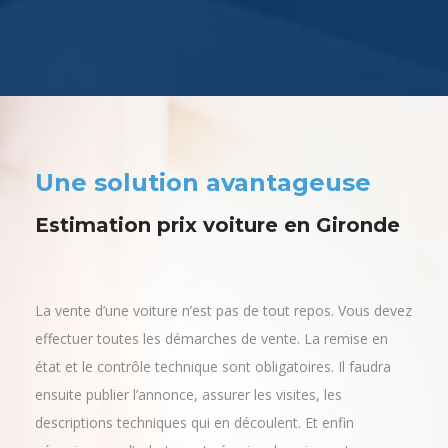
Une solution avantageuse
Estimation prix voiture en Gironde
La vente d’une voiture n’est pas de tout repos. Vous devez
effectuer toutes les démarches de vente. La remise en
état et le contrôle technique sont obligatoires. Il faudra
ensuite publier l’annonce, assurer les visites, les
descriptions techniques qui en découlent. Et enfin