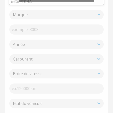
Marque
Année
Carburant
Boite de vitesse
Etat du véhicule