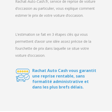
Rachat-Auto-Cash.fr, service de reprise de voiture
d’occasion au particulier, vous explique comment
estimer le prix de votre voiture d’occasion.
L’estimation se fait en 3 étapes clés qui vous
permettent d’avoir une idée assez précise de la
fourchette de prix dans laquelle se situe votre
voiture d’occasion.
Rachat Auto Cash vous garantit
une reprise rentable, sans
formalité administrative et
dans les plus brefs délais.