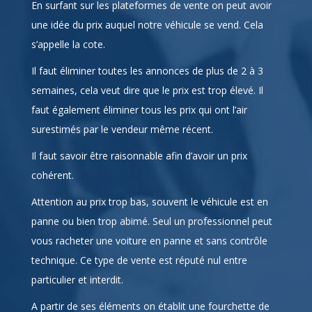
En surfant sur les plateformes de vente on peut avoir
une idée du prix auquel notre véhicule se vend. Cela
s’appelle la cote.
Il faut éliminer toutes les annonces de plus de 2 à 3
semaines, cela veut dire que le prix est trop élevé. Il
faut également éliminer tous les prix qui ont l’air
surestimés par le vendeur même récent.
Il faut savoir être raisonnable afin d’avoir un prix
cohérent.
Attention au prix trop bas, souvent le véhicule est en
panne ou bien trop abimé. Seul un professionnel peut
vous racheter une voiture en panne et sans contrôle
technique. Ce type de vente est réputé nul entre
particulier et interdit.
A partir de ses éléments on établit une fourchette de