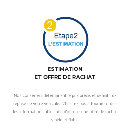
ESTIMATION
ET OFFRE DE RACHAT
Nos conseillers déterminent le prix précis et définitif de
reprise de votre véhicule. N’hésitez pas à fournir toutes
les informations utiles afin d’obtenir une offre de rachat
rapide et fiable.