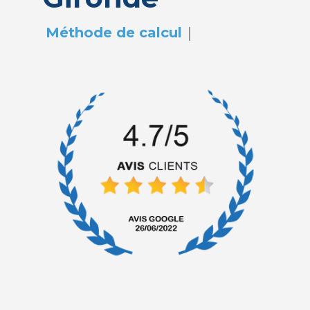
|
Méthode de calcul