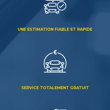
UNE ESTIMATION FIABLE ET RAPIDE
SERVICE TOTALEMENT GRATUIT