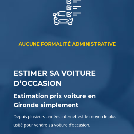
AUCUNE FORMALITÉ ADMINISTRATIVE
ESTIMER SA VOITURE
D’OCCASION
Estimation prix voiture en
Gironde simplement
Depuis plusieurs années internet est le moyen le plus
usité pour vendre sa voiture d’occasion.