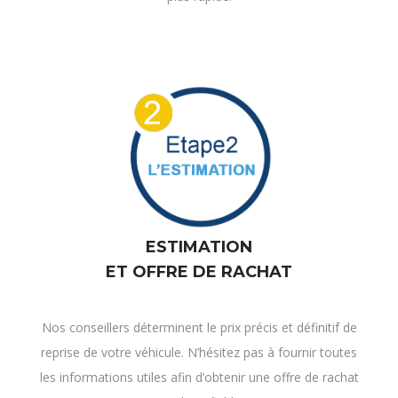
ESTIMATION
ET OFFRE DE RACHAT
Nos conseillers déterminent le prix précis et définitif de
reprise de votre véhicule. N’hésitez pas à fournir toutes
les informations utiles afin d’obtenir une offre de rachat