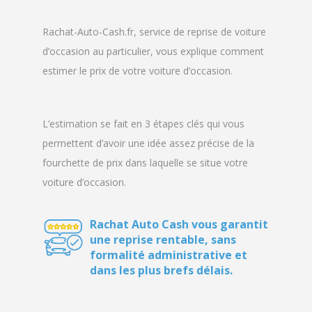
Rachat-Auto-Cash.fr, service de reprise de voiture
d’occasion au particulier, vous explique comment
estimer le prix de votre voiture d’occasion.
L’estimation se fait en 3 étapes clés qui vous
permettent d’avoir une idée assez précise de la
fourchette de prix dans laquelle se situe votre
voiture d’occasion.
Rachat Auto Cash vous garantit
une reprise rentable, sans
formalité administrative et
dans les plus brefs délais.