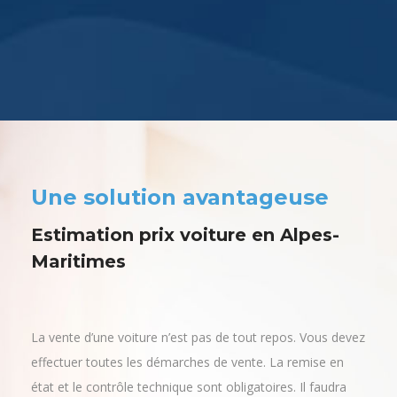
Une solution avantageuse
Estimation prix voiture en Alpes-
Maritimes
La vente d’une voiture n’est pas de tout repos. Vous devez