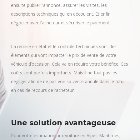
effectuer toutes les démarches de vente. La remise en
état et le contrôle technique sont obligatoires. Il faudra
ensuite publier l’annonce, assurer les visites, les
descriptions techniques qui en découlent. Et enfin
négocier avec l’acheteur et sécuriser le paiement.
La remise en état et le contrôle techniques sont des
éléments qui vont impacter le prix de vente de votre
véhicule d’occasion. Cela va en réduire votre bénéfice. Ces
coûts sont parfois importants. Mais il ne faut pas les
négliger afin de ne pas voir sa vente annulé dans le futur
en cas de recours de l’acheteur.
Une solution avantageuse