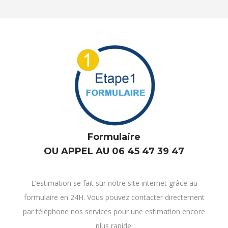
Formulaire
OU APPEL AU 06 45 47 39 47
L’estimation se fait sur notre site internet grâce au
formulaire en 24H. Vous pouvez contacter directement
par téléphone nos services pour une estimation encore
plus rapide.