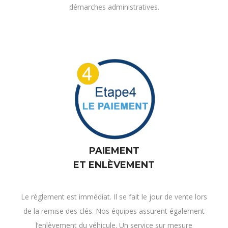
démarches administratives.
PAIEMENT
ET ENLÈVEMENT
Le règlement est immédiat. Il se fait le jour de vente lors
de la remise des clés. Nos équipes assurent également
l’enlèvement du véhicule. Un service sur mesure