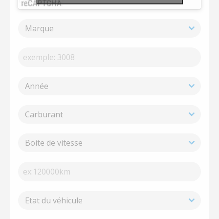
Marque
Année
Carburant
Boite de vitesse
Etat du véhicule