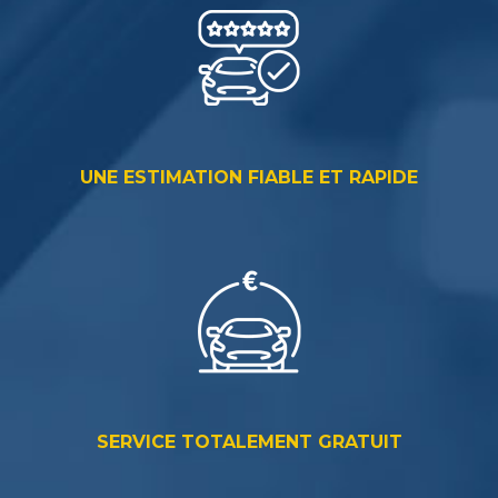
UNE ESTIMATION FIABLE ET RAPIDE
SERVICE TOTALEMENT GRATUIT