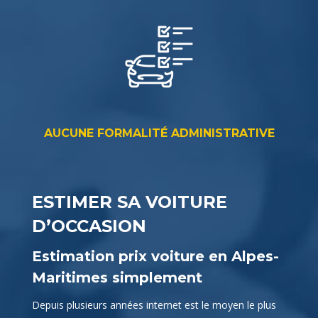
AUCUNE FORMALITÉ ADMINISTRATIVE
ESTIMER SA VOITURE
D’OCCASION
Estimation prix voiture en Alpes-
Maritimes simplement