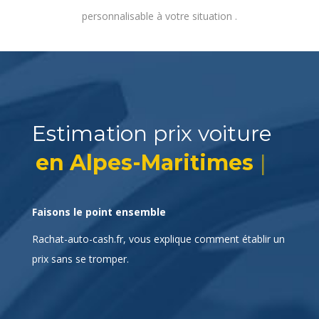
personnalisable à votre situation .
Estimation prix voiture
en Alpes-Maritimes ?
|
Faisons le point ensemble
Rachat-auto-cash.fr, vous explique comment établir un
prix sans se tromper.