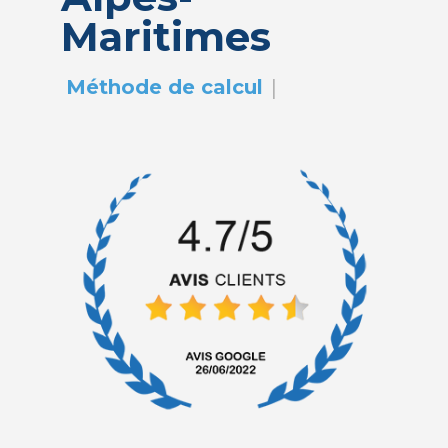
Maritimes
|
Méthode de calcul