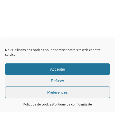
Nous utilisons des cookies pour optimiser notre site web et notre
service.
Accepter
Refuser
Préférences
Politique de cookies
Politique de confidentialité