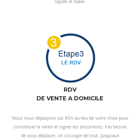
rapide et fiable.
RDV
DE VENTE A DOMICILE
Nous nous déplaçons sur RDV au lieu de votre choix pour
concrétiser la vente et signer les documents. Pas besoin
de vous déplacer, on s’occupe de tout, jusqu’aux