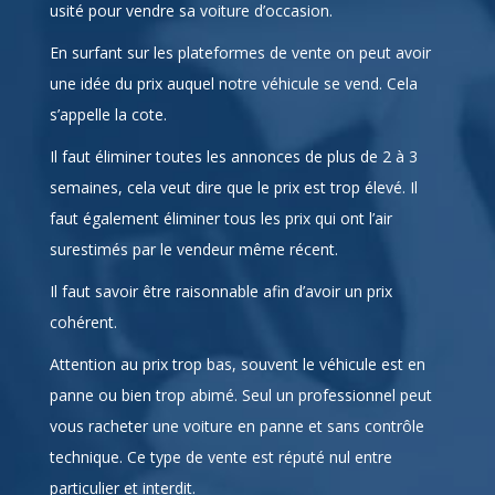
Depuis plusieurs années internet est le moyen le plus
usité pour vendre sa voiture d’occasion.
En surfant sur les plateformes de vente on peut avoir
une idée du prix auquel notre véhicule se vend. Cela
s’appelle la cote.
Il faut éliminer toutes les annonces de plus de 2 à 3
semaines, cela veut dire que le prix est trop élevé. Il
faut également éliminer tous les prix qui ont l’air
surestimés par le vendeur même récent.
Il faut savoir être raisonnable afin d’avoir un prix
cohérent.
Attention au prix trop bas, souvent le véhicule est en
panne ou bien trop abimé. Seul un professionnel peut
vous racheter une voiture en panne et sans contrôle