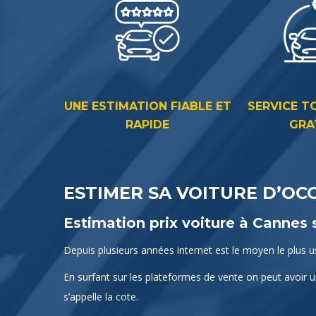
UNE ESTIMATION FIABLE ET
SERVICE T
RAPIDE
GRA
ESTIMER SA VOITURE D’OC
Estimation prix voiture à Cannes
Depuis plusieurs années internet est le moyen le plus u
En surfant sur les plateformes de vente on peut avoir u
s’appelle la cote.