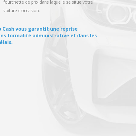
fourchette de prix dans laquelle se situe votre
voiture d’occasion.
 Cash vous garantit une reprise
ans formalité administrative et dans les
élais.