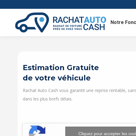
Notre Fon
Estimation Gratuite
de votre véhicule
Rachat Auto Cash vous garantit une reprise rentable, sans
dans les plus brefs délais.
Cliquez pour accepter les coo