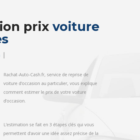
ion prix
voiture
es
|
lcul
Rachat-Auto-Cash.fr, service de reprise de
voiture d’occasion au particulier, vous explique
comment estimer le prix de votre voiture
d’occasion.
L’estimation se fait en 3 étapes clés qui vous
permettent d’avoir une idée assez précise de la